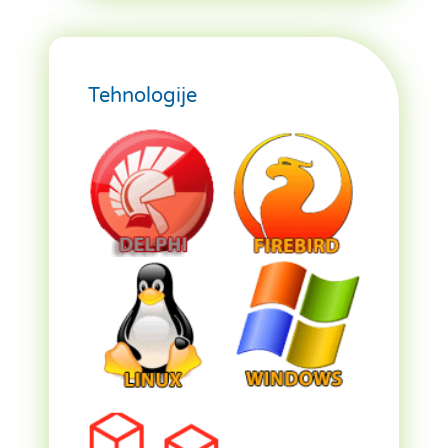
Tehnologije