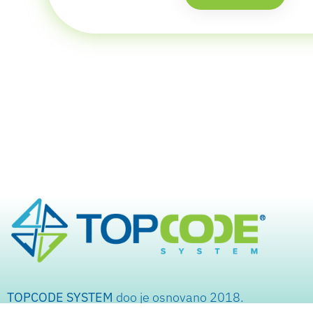
TOPCODE SYSTEM
doo je osnovano 2018.