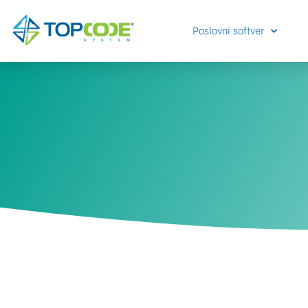
Poslovni softver