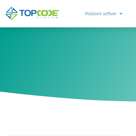
Poslovni softver