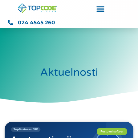
024 4545 260
Aktuelnosti
Poslovni softver