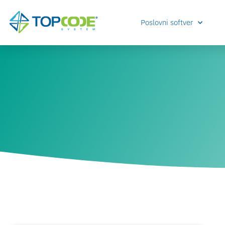
Poslovni softver