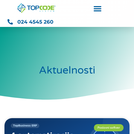
024 4545 260
Aktuelnosti
Poslovni softver